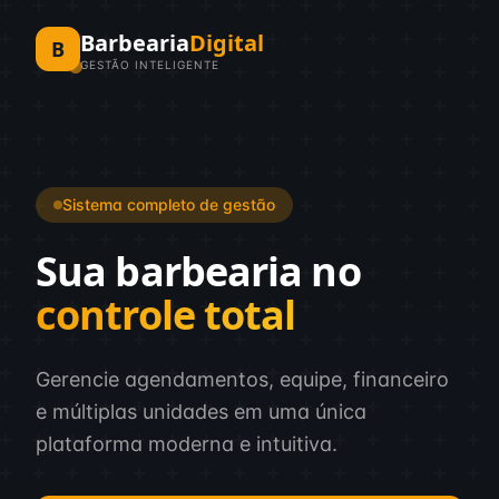
Barbearia
Digital
B
GESTÃO INTELIGENTE
Sistema completo de gestão
Sua barbearia no
controle total
Gerencie agendamentos, equipe, financeiro
e múltiplas unidades em uma única
plataforma moderna e intuitiva.